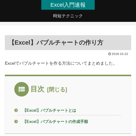
Excel入門速報
時短テクニック
【Excel】バブルチャートの作り方
2018.10.22
Excelでバブルチャートを作る方法についてまとめました。
目次
【Excel】バブルチャートとは
【Excel】バブルチャートの作成手順