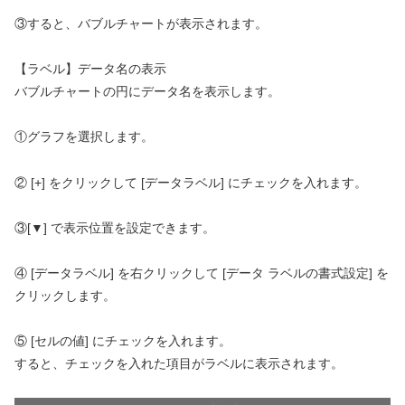
③すると、バブルチャートが表示されます。
【ラベル】データ名の表示
バブルチャートの円にデータ名を表示します。
①グラフを選択します。
② [+] をクリックして [データラベル] にチェックを入れます。
③[▼] で表示位置を設定できます。
④ [データラベル] を右クリックして [データ ラベルの書式設定] を
クリックします。
⑤ [セルの値] にチェックを入れます。
すると、チェックを入れた項目がラベルに表示されます。