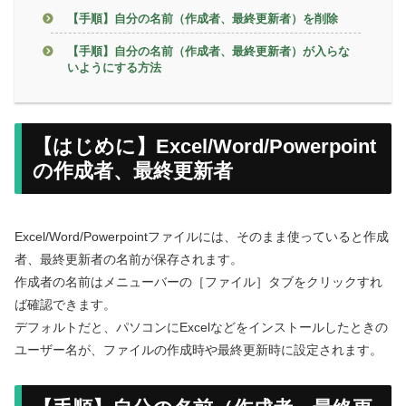
【手順】自分の名前（作成者、最終更新者）を削除
【手順】自分の名前（作成者、最終更新者）が入らな
いようにする方法
【はじめに】Excel/Word/Powerpoint
の作成者、最終更新者
Excel/Word/Powerpointファイルには、そのまま使っていると作成
者、最終更新者の名前が保存されます。
作成者の名前はメニューバーの［ファイル］タブをクリックすれ
ば確認できます。
デフォルトだと、パソコンにExcelなどをインストールしたときの
ユーザー名が、ファイルの作成時や最終更新時に設定されます。