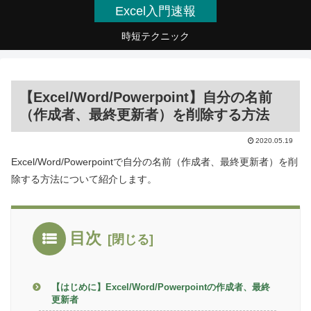
Excel入門速報
時短テクニック
【Excel/Word/Powerpoint】自分の名前
（作成者、最終更新者）を削除する方法
2020.05.19
Excel/Word/Powerpointで自分の名前（作成者、最終更新者）を削
除する方法について紹介します。
目次
【はじめに】Excel/Word/Powerpointの作成者、最終
更新者