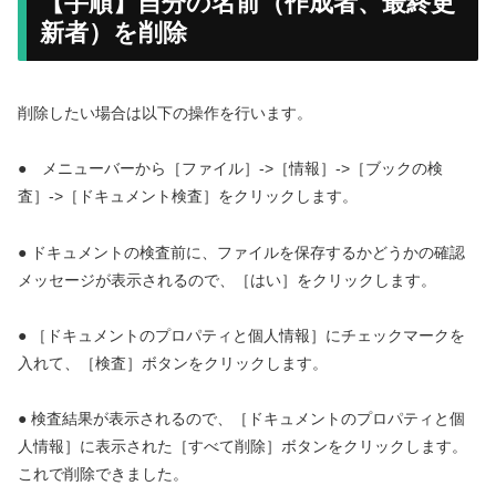
【手順】自分の名前（作成者、最終更
新者）を削除
削除したい場合は以下の操作を行います。
● メニューバーから［ファイル］->［情報］->［ブックの検
査］->［ドキュメント検査］をクリックします。
● ドキュメントの検査前に、ファイルを保存するかどうかの確認
メッセージが表示されるので、［はい］をクリックします。
● ［ドキュメントのプロパティと個人情報］にチェックマークを
入れて、［検査］ボタンをクリックします。
● 検査結果が表示されるので、［ドキュメントのプロパティと個
人情報］に表示された［すべて削除］ボタンをクリックします。
これで削除できました。