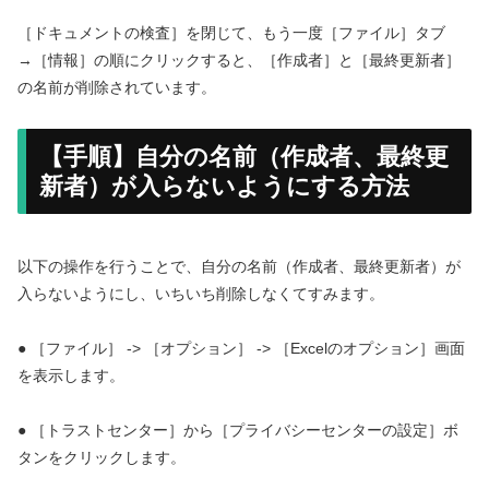
［ドキュメントの検査］を閉じて、もう一度［ファイル］タブ
→［情報］の順にクリックすると、［作成者］と［最終更新者］
の名前が削除されています。
【手順】自分の名前（作成者、最終更
新者）が入らないようにする方法
以下の操作を行うことで、自分の名前（作成者、最終更新者）が
入らないようにし、いちいち削除しなくてすみます。
● ［ファイル］ -> ［オプション］ -> ［Excelのオプション］画面
を表示します。
● ［トラストセンター］から［プライバシーセンターの設定］ボ
タンをクリックします。