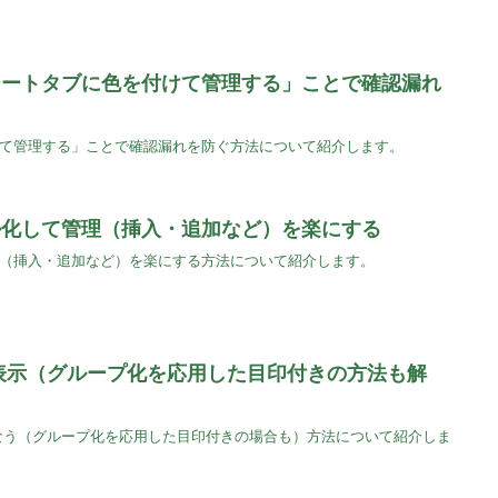
「シートタブに色を付けて管理する」ことで確認漏れ
付けて管理する」ことで確認漏れを防ぐ方法について紹介します。
ブル化して管理（挿入・追加など）を楽にする
管理（挿入・追加など）を楽にする方法について紹介します。
/非表示（グループ化を応用した目印付きの方法も解
おこなう（グループ化を応用した目印付きの場合も）方法について紹介しま