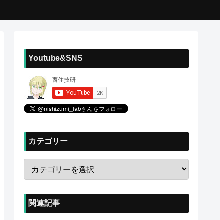
Youtube&SNS
カテゴリー
関連記事